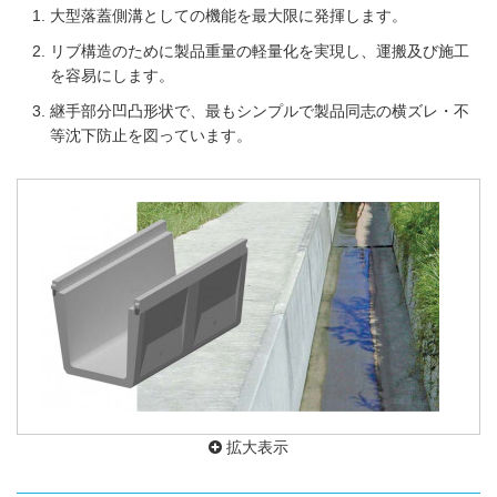
大型落蓋側溝としての機能を最大限に発揮します。
リブ構造のために製品重量の軽量化を実現し、運搬及び施工
を容易にします。
継手部分凹凸形状で、最もシンプルで製品同志の横ズレ・不
等沈下防止を図っています。
拡大表示