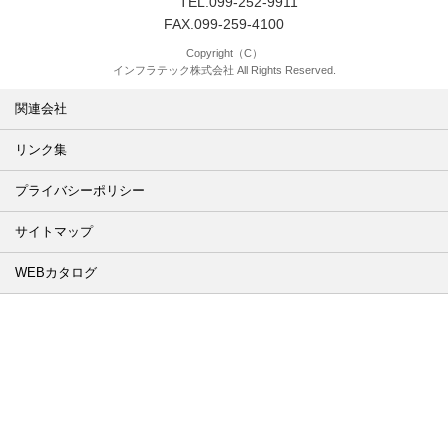
TEL.099-252-9911
FAX.099-259-4100
Copyright（C）
インフラテック株式会社 All Rights Reserved.
関連会社
リンク集
プライバシーポリシー
サイトマップ
WEBカタログ