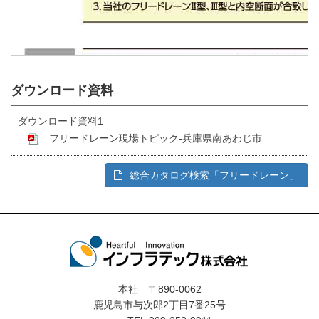
ダウンロード資料
ダウンロード資料1
フリードレーン現場トピック-兵庫県南あわじ市
総合カタログ検索「フリードレーン」
本社 〒890-0062
鹿児島市与次郎2丁目7番25号