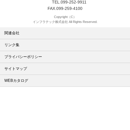
TEL.099-252-9911
FAX.099-259-4100
Copyright（C）
インフラテック株式会社 All Rights Reserved.
関連会社
リンク集
プライバシーポリシー
サイトマップ
WEBカタログ