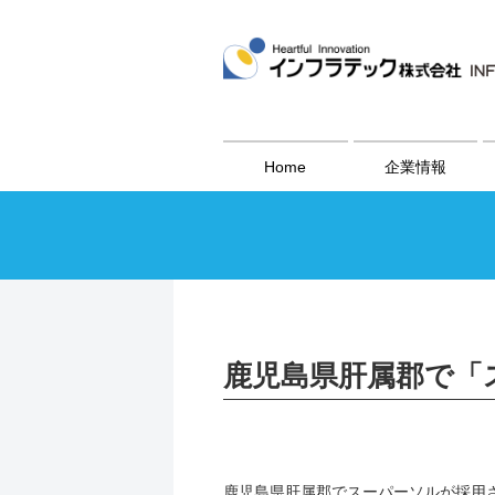
Home
企業情報
鹿児島県肝属郡で「
鹿児島県肝属郡でスーパーソルが採用