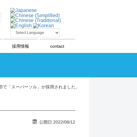
採用情報
contact
郡で「スーパーソル」が採用されました。
公開日:2022/08/12