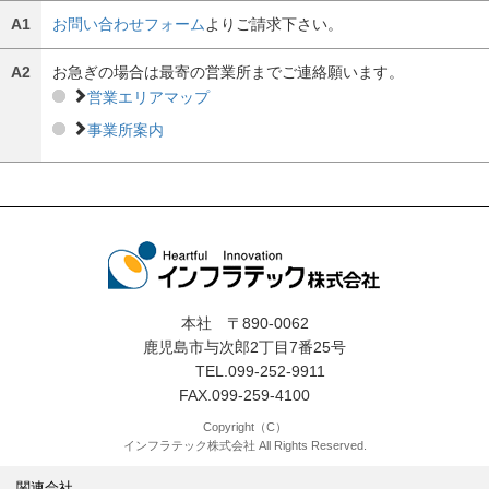
A1
お問い合わせフォーム
よりご請求下さい。
A2
お急ぎの場合は最寄の営業所までご連絡願います。
営業エリアマップ
事業所案内
本社 〒890-0062
鹿児島市与次郎2丁目7番25号
TEL.099-252-9911
FAX.099-259-4100
Copyright（C）
インフラテック株式会社 All Rights Reserved.
関連会社