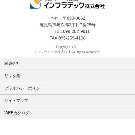
本社 〒890-0062
鹿児島市与次郎2丁目7番25号
TEL.099-252-9911
FAX.099-259-4100
Copyright（C）
インフラテック株式会社 All Rights Reserved.
関連会社
リンク集
プライバシーポリシー
サイトマップ
WEBカタログ