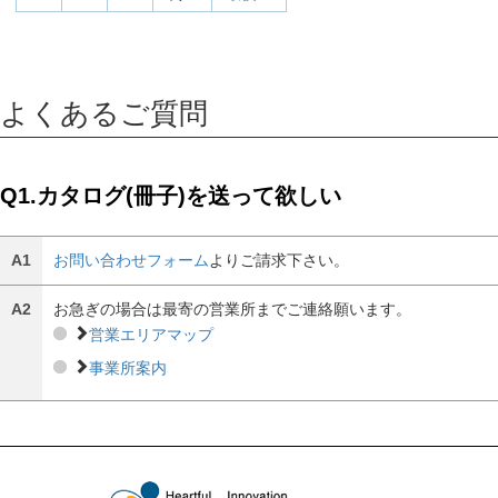
よくあるご質問
Q1.カタログ(冊子)を送って欲しい
A1
お問い合わせフォーム
よりご請求下さい。
A2
お急ぎの場合は最寄の営業所までご連絡願います。
営業エリアマップ
事業所案内