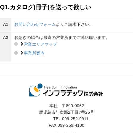
Q1.カタログ(冊子)を送って欲しい
A1
お問い合わせフォーム
よりご請求下さい。
A2
お急ぎの場合は最寄の営業所までご連絡願います。
営業エリアマップ
事業所案内
本社 〒890-0062
鹿児島市与次郎2丁目7番25号
TEL.099-252-9911
FAX.099-259-4100