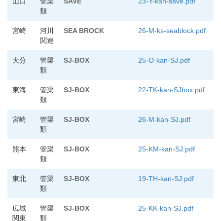
山口
管渠
SAVE
23-Y-kan-save.pdf
類
宮崎
河川
SEA BROCK
26-M-ks-seablock.pdf
関連
大分
管渠
SJ-BOX
25-O-kan-SJ.pdf
類
東海
管渠
SJ-BOX
22-TK-kan-SJbox.pdf
類
宮崎
管渠
SJ-BOX
26-M-kan-SJ.pdf
類
熊本
管渠
SJ-BOX
25-KM-kan-SJ.pdf
類
東北
管渠
SJ-BOX
19-TH-kan-SJ.pdf
類
広域
管渠
SJ-BOX
25-KK-kan-SJ.pdf
関東
類