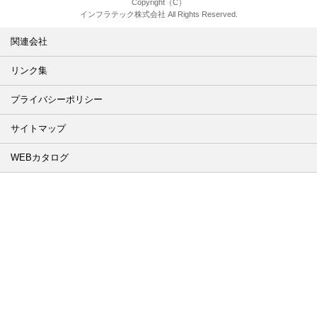
Copyright（C）
インフラテック株式会社 All Rights Reserved.
関連会社
リンク集
プライバシーポリシー
サイトマップ
WEBカタログ